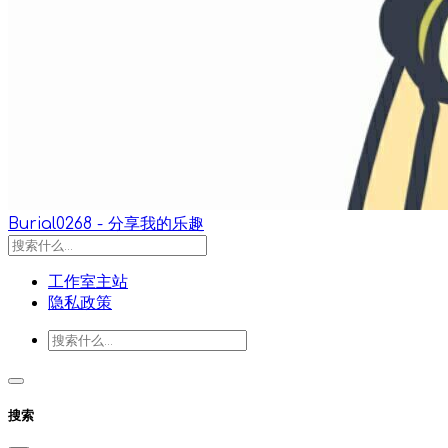
Burial0268 - 分享我的乐趣
工作室主站
隐私政策
搜索