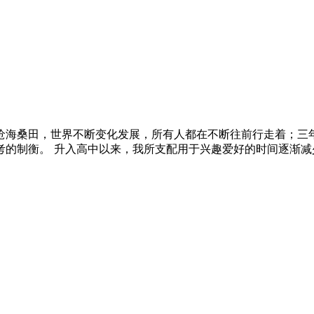
沧海桑田，世界不断变化发展，所有人都在不断往前行走着；三
考的制衡。 升入高中以来，我所支配用于兴趣爱好的时间逐渐