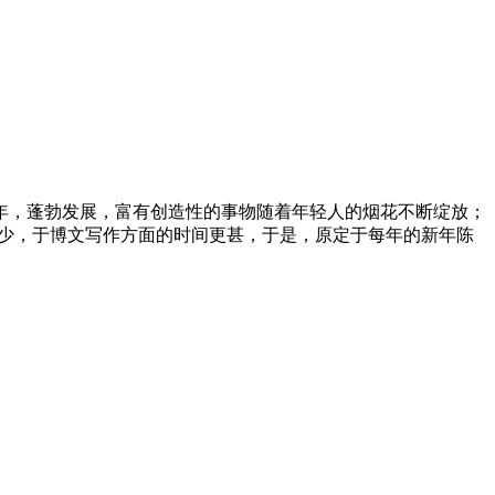
年，蓬勃发展，富有创造性的事物随着年轻人的烟花不断绽放；
减少，于博文写作方面的时间更甚，于是，原定于每年的新年陈