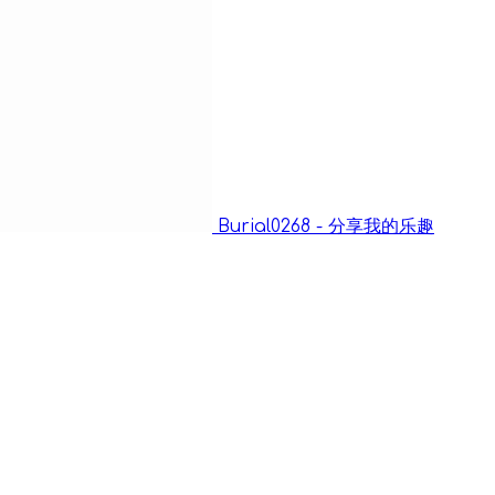
Burial0268 - 分享我的乐趣