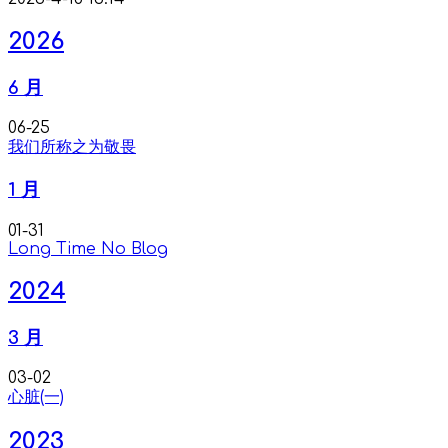
2026
6 月
06-25
我们所称之为敬畏
1 月
01-31
Long Time No Blog
2024
3 月
03-02
心脏(一)
2023