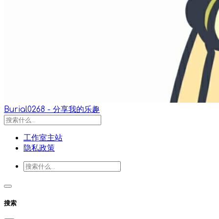
Burial0268 - 分享我的乐趣
工作室主站
隐私政策
搜索